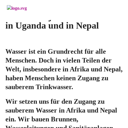
Menü überspringen
Unsere Projekte
in Uganda und in Nepal
Wasser ist ein Grundrecht für alle
Menschen. Doch in vielen Teilen der
Welt, insbesondere in Afrika und Nepal,
haben Menschen keinen Zugang zu
sauberem Trinkwasser.
Wir setzen uns für den Zugang zu
sauberem Wasser in Afrika und Nepal
ein. Wir bauen Brunnen,