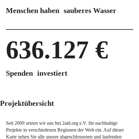
Menschen haben sauberes Wasser
636.127 €
Spenden investiert
Projektübersicht
Seit 2009 setzen wir uns bei 2aid.org e.V. für nachhaltige
Projekte in verschiedenen Regionen der Welt ein. Auf dieser
Karte sehen Sie alle unsere abgeschlossenen und laufenden