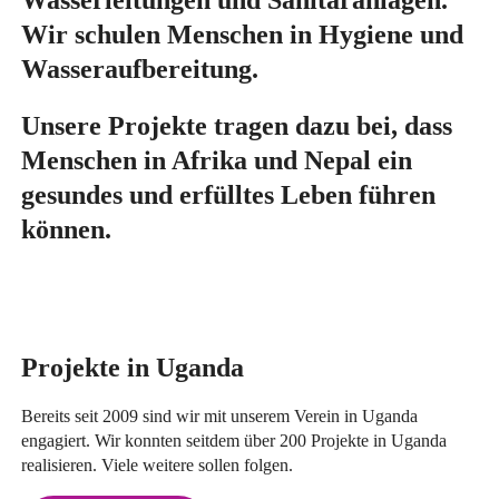
Wasserleitungen und Sanitäranlagen.
Wir schulen Menschen in Hygiene und
Wasseraufbereitung.
Unsere Projekte tragen dazu bei, dass
Menschen in Afrika und Nepal ein
gesundes und erfülltes Leben führen
können.
Projekte in Uganda
Bereits seit 2009 sind wir mit unserem Verein in Uganda
engagiert. Wir konnten seitdem über 200 Projekte in Uganda
realisieren. Viele weitere sollen folgen.