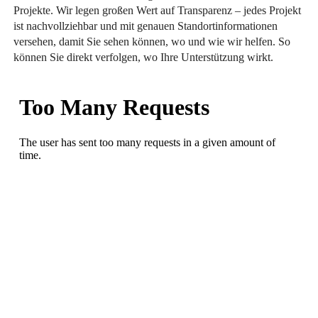
Projekte. Wir legen großen Wert auf Transparenz – jedes Projekt
ist nachvollziehbar und mit genauen Standortinformationen
versehen, damit Sie sehen können, wo und wie wir helfen. So
können Sie direkt verfolgen, wo Ihre Unterstützung wirkt.