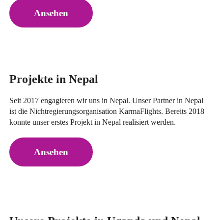
Ansehen
Projekte in Nepal
Seit 2017 engagieren wir uns in Nepal. Unser Partner in Nepal
ist die Nichtregierungsorganisation KarmaFlights. Bereits 2018
konnte unser erstes Projekt in Nepal realisiert werden.
Ansehen