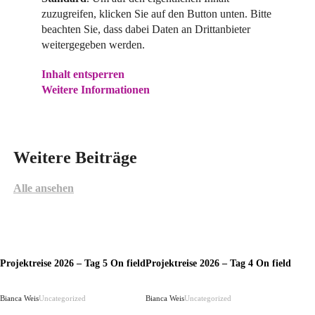
zuzugreifen, klicken Sie auf den Button unten. Bitte
beachten Sie, dass dabei Daten an Drittanbieter
weitergegeben werden.
Inhalt entsperren
Weitere Informationen
Weitere Beiträge
Alle ansehen
Projektreise 2026 – Tag 5 On field
Projektreise 2026 – Tag 4 On field
Bianca Weis
Uncategorized
Bianca Weis
Uncategorized