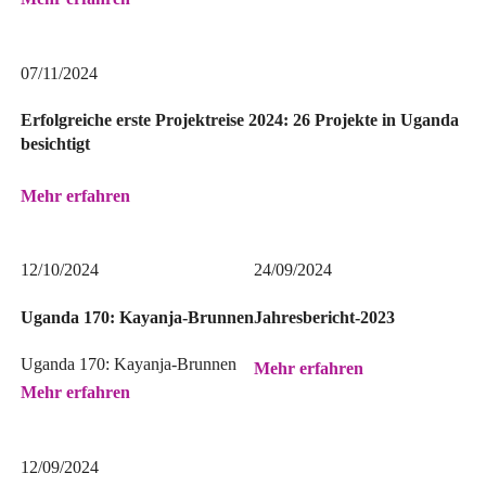
07/11/2024
Erfolgreiche erste Projektreise 2024: 26 Projekte in Uganda
besichtigt
Mehr erfahren
12/10/2024
24/09/2024
Uganda 170: Kayanja-Brunnen
Jahresbericht-2023
Uganda 170: Kayanja-Brunnen
Mehr erfahren
Mehr erfahren
12/09/2024