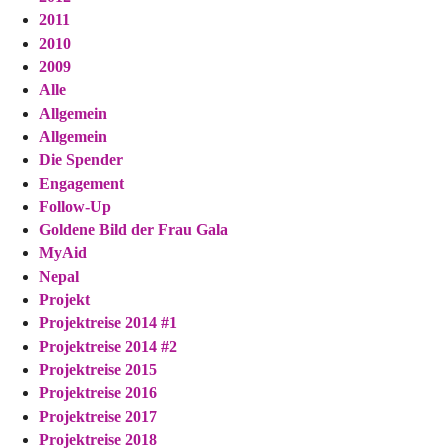
2011
2010
2009
Alle
Allgemein
Allgemein
Die Spender
Engagement
Follow-Up
Goldene Bild der Frau Gala
MyAid
Nepal
Projekt
Projektreise 2014 #1
Projektreise 2014 #2
Projektreise 2015
Projektreise 2016
Projektreise 2017
Projektreise 2018