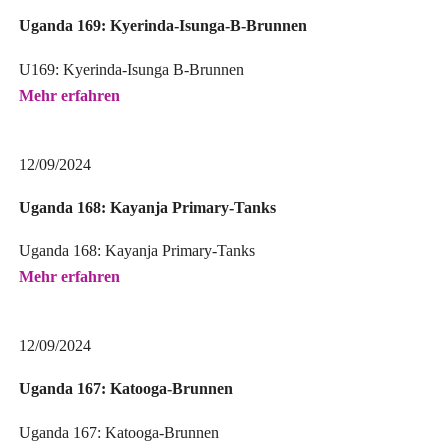
Uganda 169: Kyerinda-Isunga-B-Brunnen
U169: Kyerinda-Isunga B-Brunnen
Mehr erfahren
12/09/2024
Uganda 168: Kayanja Primary-Tanks
Uganda 168: Kayanja Primary-Tanks
Mehr erfahren
12/09/2024
Uganda 167: Katooga-Brunnen
Uganda 167: Katooga-Brunnen