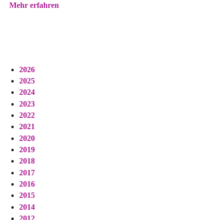
Mehr erfahren
2026
2025
2024
2023
2022
2021
2020
2019
2018
2017
2016
2015
2014
2012