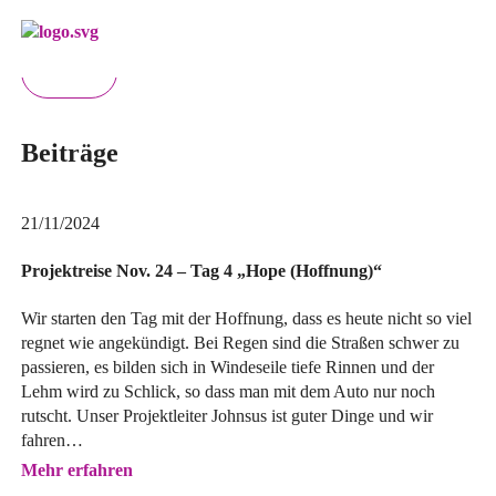
Menü überspringen
zurück
Beiträge
21/11/2024
Projektreise Nov. 24 – Tag 4 „Hope (Hoffnung)“
Wir starten den Tag mit der Hoffnung, dass es heute nicht so viel
regnet wie angekündigt. Bei Regen sind die Straßen schwer zu
passieren, es bilden sich in Windeseile tiefe Rinnen und der
Lehm wird zu Schlick, so dass man mit dem Auto nur noch
rutscht. Unser Projektleiter Johnsus ist guter Dinge und wir
fahren…
Mehr erfahren