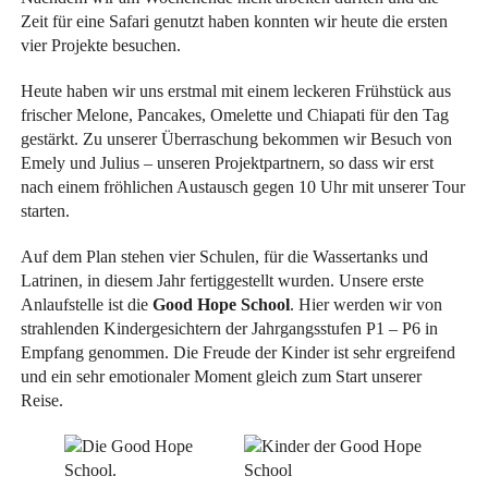
Zeit für eine Safari genutzt haben konnten wir heute die ersten
vier Projekte besuchen.
Heute haben wir uns erstmal mit einem leckeren Frühstück aus
frischer Melone, Pancakes, Omelette und Chiapati für den Tag
gestärkt. Zu unserer Überraschung bekommen wir Besuch von
Emely und Julius – unseren Projektpartnern, so dass wir erst
nach einem fröhlichen Austausch gegen 10 Uhr mit unserer Tour
starten.
Auf dem Plan stehen vier Schulen, für die Wassertanks und
Latrinen, in diesem Jahr fertiggestellt wurden. Unsere erste
Anlaufstelle ist die
Good Hope School
. Hier werden wir von
strahlenden Kindergesichtern der Jahrgangsstufen P1 – P6 in
Empfang genommen. Die Freude der Kinder ist sehr ergreifend
und ein sehr emotionaler Moment gleich zum Start unserer
Reise.