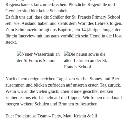
Regenschauers kurz unterbrechen. Plötzliche Regenfälle und
Gewitter sind hier keine Seltenheit.
Es fällt uns auf, dass die Schüler der St. Francis Primary School
sehr viel Anstand haben und stehts dem Wort des Lehrers folgen.
Zum Schmunzeln bringt uns Baptiste, ein 14-jähriger Junge, der
für ein Interview mit uns ganz vorbildlich sein Hemd in die Hose
steckt.
Nach einem ereignisreichen Tag sitzen wir bei Stoney und Bier
zusammen und blicken zufrieden auf unseren ersten Tag zurück.
Wenn wir an die vielen glücklichen Kindergesichter denken
zaubert es uns ein Lächeln auf die Lippen. Wir freuen uns darauf
morgen weitere Schulen und Brunnen zu besuchen.
Euer Projektreise Team – Patty, Matt, Kristin & Jill