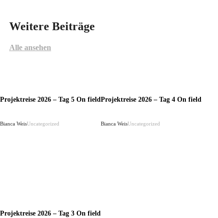
Weitere Beiträge
Alle ansehen
Projektreise 2026 – Tag 5 On field
Projektreise 2026 – Tag 4 On field
Bianca Weis
Uncategorized
Bianca Weis
Uncategorized
Projektreise 2026 – Tag 3 On field