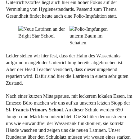
Unterrichtsstoffes liegt auch hier ein hoher Fokus auf der
Vermittlung von Hygienestandards. Passend zum Thema
Gesundheit findet heute auch eine Polio-Impfaktion statt.
Leider stellen wir hier fest, dass der Hahn des Wassertanks
aufgrund mangelnder Unterrichtung bereits abgebrochen ist.
Aber der Head Teacher versichert, dass dieser umgehend
repariert wird. Dafür sind hier die Latrinen in einem sehr guten
Zustand.
Nach einer kurzen Mittagspause, mit leckerem lokalen Essen, im
Emesco Büro machen wir uns auf zu unserem letzten Stopp der
St. Francis Primary School
. An dieser Schule werden 650
Jungen und Mädchen unterrichtet. Die Schüler demonstrieren
uns wie einwandfrei der Wassertank funktioniert, sie korrekt
Hände waschen und zeigen uns die neuen Latrinen. Unser
Rundgang über den Schulplatz müssen wir wegen eines starken