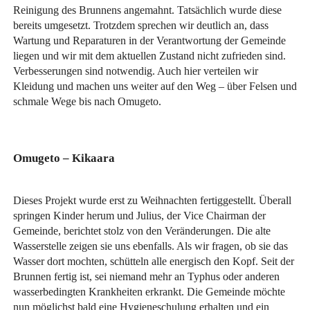
Reinigung des Brunnens angemahnt. Tatsächlich wurde diese
bereits umgesetzt. Trotzdem sprechen wir deutlich an, dass
Wartung und Reparaturen in der Verantwortung der Gemeinde
liegen und wir mit dem aktuellen Zustand nicht zufrieden sind.
Verbesserungen sind notwendig. Auch hier verteilen wir
Kleidung und machen uns weiter auf den Weg – über Felsen und
schmale Wege bis nach Omugeto.
Omugeto – Kikaara
Dieses Projekt wurde erst zu Weihnachten fertiggestellt. Überall
springen Kinder herum und Julius, der Vice Chairman der
Gemeinde, berichtet stolz von den Veränderungen. Die alte
Wasserstelle zeigen sie uns ebenfalls. Als wir fragen, ob sie das
Wasser dort mochten, schütteln alle energisch den Kopf. Seit der
Brunnen fertig ist, sei niemand mehr an Typhus oder anderen
wasserbedingten Krankheiten erkrankt. Die Gemeinde möchte
nun möglichst bald eine Hygieneschulung erhalten und ein