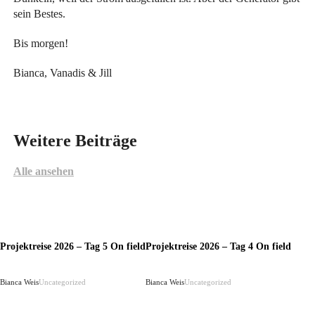
sein Bestes.
Bis morgen!
Bianca, Vanadis & Jill
Weitere Beiträge
Alle ansehen
Projektreise 2026 – Tag 5 On field
Projektreise 2026 – Tag 4 On field
Bianca Weis
Uncategorized
Bianca Weis
Uncategorized