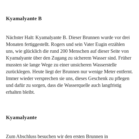
Kyamalyante B
Nächster Halt: Kyamalyante B. Dieser Brunnen wurde vor drei
Monaten fertiggestellt. Rogers und sein Vater Eugin erzählen
uns, wie glücklich die rund 200 Menschen auf dieser Seite von
Kyamalyante über den Zugang zu sicherem Wasser sind. Früher
mussten sie lange Wege zu einer unsicheren Wasserstelle
zurücklegen. Heute liegt der Brunnen nur wenige Meter entfernt.
Immer wieder versprechen sie uns, dieses Geschenk zu pflegen
und dafür zu sorgen, dass die Wasserquelle auch langfristig
erhalten bleibt.
Kyamalyante
Zum Abschluss besuchen wir den ersten Brunnen in