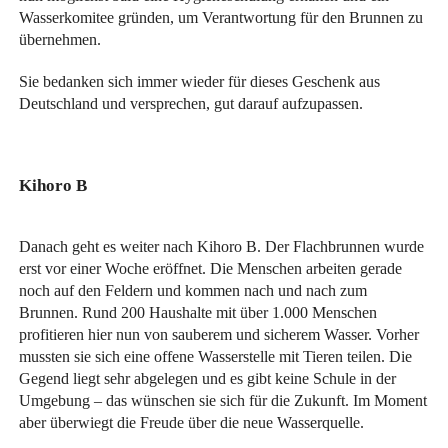
Wasserkomitee gründen, um Verantwortung für den Brunnen zu
übernehmen.
Sie bedanken sich immer wieder für dieses Geschenk aus
Deutschland und versprechen, gut darauf aufzupassen.
Kihoro B
Danach geht es weiter nach Kihoro B. Der Flachbrunnen wurde
erst vor einer Woche eröffnet. Die Menschen arbeiten gerade
noch auf den Feldern und kommen nach und nach zum
Brunnen. Rund 200 Haushalte mit über 1.000 Menschen
profitieren hier nun von sauberem und sicherem Wasser. Vorher
mussten sie sich eine offene Wasserstelle mit Tieren teilen. Die
Gegend liegt sehr abgelegen und es gibt keine Schule in der
Umgebung – das wünschen sie sich für die Zukunft. Im Moment
aber überwiegt die Freude über die neue Wasserquelle.