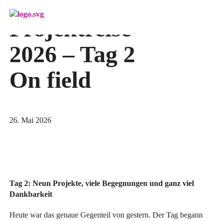
Menü überspringen
Projektreise
2026 – Tag 2
On field
26. Mai 2026
Tag 2: Neun Projekte, viele Begegnungen und ganz viel
Dankbarkeit
Heute war das genaue Gegenteil von gestern. Der Tag begann