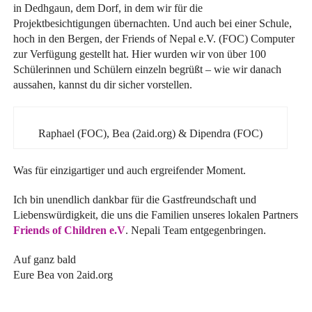
in Dedhgaun, dem Dorf, in dem wir für die
Projektbesichtigungen übernachten. Und auch bei einer Schule,
hoch in den Bergen, der Friends of Nepal e.V. (FOC) Computer
zur Verfügung gestellt hat. Hier wurden wir von über 100
Schülerinnen und Schülern einzeln begrüßt – wie wir danach
aussahen, kannst du dir sicher vorstellen.
Raphael (FOC), Bea (2aid.org) & Dipendra (FOC)
Was für einzigartiger und auch ergreifender Moment.
Ich bin unendlich dankbar für die Gastfreundschaft und
Liebenswürdigkeit, die uns die Familien unseres lokalen Partners
Friends of Children e.V
. Nepali Team entgegenbringen.
Auf ganz bald
Eure Bea von 2aid.org