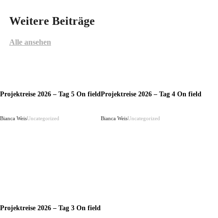
Weitere Beiträge
Alle ansehen
Projektreise 2026 – Tag 5 On field
Projektreise 2026 – Tag 4 On field
Bianca Weis
Uncategorized
Bianca Weis
Uncategorized
Projektreise 2026 – Tag 3 On field