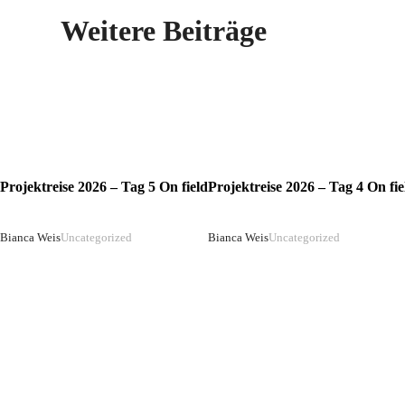
Weitere Beiträge
Projektreise 2026 – Tag 5 On field
Projektreise 2026 – Tag 4 On fie
Bianca Weis
Uncategorized
Bianca Weis
Uncategorized