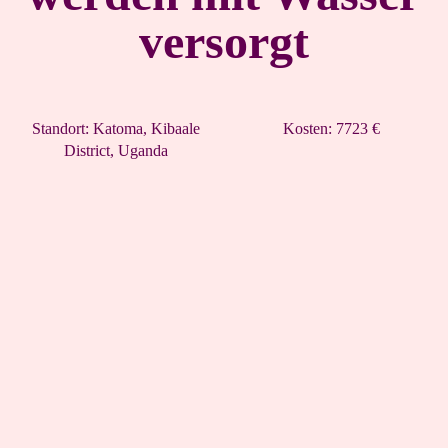
versorgt
Standort: Katoma, Kibaale
Kosten: 7723 €
District, Uganda