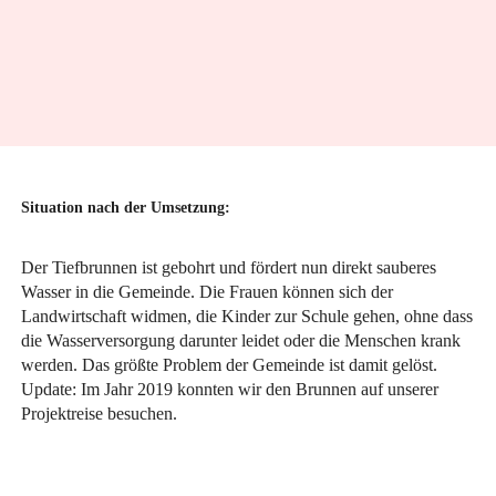
Situation nach der Umsetzung:
Der Tiefbrunnen ist gebohrt und fördert nun direkt sauberes
Wasser in die Gemeinde. Die Frauen können sich der
Landwirtschaft widmen, die Kinder zur Schule gehen, ohne dass
die Wasserversorgung darunter leidet oder die Menschen krank
werden. Das größte Problem der Gemeinde ist damit gelöst.
Update: Im Jahr 2019 konnten wir den Brunnen auf unserer
Projektreise besuchen.