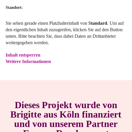
Standort:
Sie sehen gerade einen Platzhalterinhalt von
Standard
. Um auf
den eigentlichen Inhalt zuzugreifen, klicken Sie auf den Button
unten. Bitte beachten Sie, dass dabei Daten an Drittanbieter
weitergegeben werden.
Inhalt entsperren
Weitere Informationen
Dieses Projekt wurde von
Brigitte aus Köln finanziert
und von unserem Partner