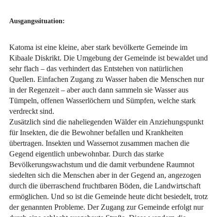
Ausgangssituation:
Katoma ist eine kleine, aber stark bevölkerte Gemeinde im
Kibaale Diskrikt. Die Umgebung der Gemeinde ist bewaldet und
sehr flach – das verhindert das Entstehen von natürlichen
Quellen. Einfachen Zugang zu Wasser haben die Menschen nur
in der Regenzeit – aber auch dann sammeln sie Wasser aus
Tümpeln, offenen Wasserlöchern und Sümpfen, welche stark
verdreckt sind.
Zusätzlich sind die naheliegenden Wälder ein Anziehungspunkt
für Insekten, die die Bewohner befallen und Krankheiten
übertragen. Insekten und Wassernot zusammen machen die
Gegend eigentlich unbewohnbar. Durch das starke
Bevölkerungswachstum und die damit verbundene Raumnot
siedelten sich die Menschen aber in der Gegend an, angezogen
durch die überraschend fruchtbaren Böden, die Landwirtschaft
ermöglichen. Und so ist die Gemeinde heute dicht besiedelt, trotz
der genannten Probleme. Der Zugang zur Gemeinde erfolgt nur