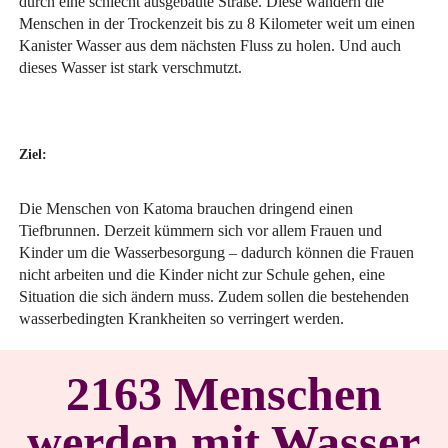
durch eine schlecht ausgebaute Straße. Diese wandern die
Menschen in der Trockenzeit bis zu 8 Kilometer weit um einen
Kanister Wasser aus dem nächsten Fluss zu holen. Und auch
dieses Wasser ist stark verschmutzt.
Ziel:
Die Menschen von Katoma brauchen dringend einen
Tiefbrunnen. Derzeit kümmern sich vor allem Frauen und
Kinder um die Wasserbesorgung – dadurch können die Frauen
nicht arbeiten und die Kinder nicht zur Schule gehen, eine
Situation die sich ändern muss. Zudem sollen die bestehenden
wasserbedingten Krankheiten so verringert werden.
2163 Menschen
werden mit Wasser