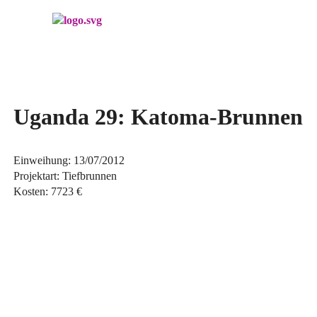
Menü überspringen
Uganda 29: Katoma-Brunnen
Einweihung
:
13/07/2012
Projektart: Tiefbrunnen
Kosten: 7723 €