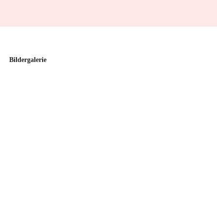
Bildergalerie