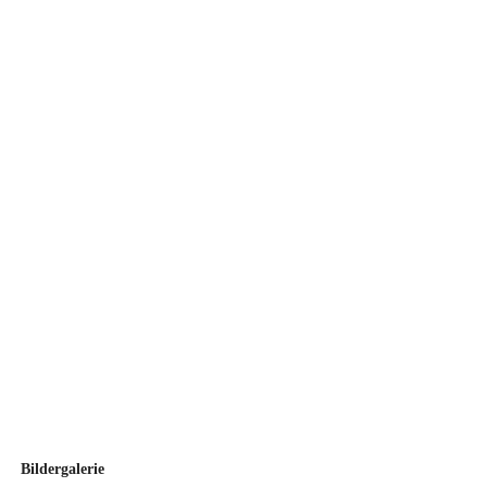
Bildergalerie