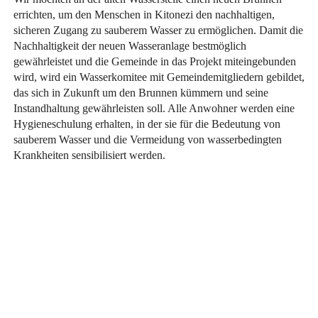
errichten, um den Menschen in Kitonezi den nachhaltigen,
sicheren Zugang zu sauberem Wasser zu ermöglichen. Damit die
Nachhaltigkeit der neuen Wasseranlage bestmöglich
gewährleistet und die Gemeinde in das Projekt miteingebunden
wird, wird ein Wasserkomitee mit Gemeindemitgliedern gebildet,
das sich in Zukunft um den Brunnen kümmern und seine
Instandhaltung gewährleisten soll. Alle Anwohner werden eine
Hygieneschulung erhalten, in der sie für die Bedeutung von
sauberem Wasser und die Vermeidung von wasserbedingten
Krankheiten sensibilisiert werden.