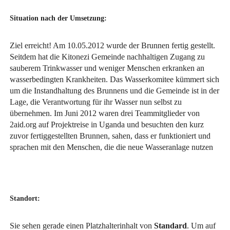
Situation nach der Umsetzung:
Ziel erreicht! Am 10.05.2012 wurde der Brunnen fertig gestellt.
Seitdem hat die Kitonezi Gemeinde nachhaltigen Zugang zu
sauberem Trinkwasser und weniger Menschen erkranken an
wasserbedingten Krankheiten. Das Wasserkomitee kümmert sich
um die Instandhaltung des Brunnens und die Gemeinde ist in der
Lage, die Verantwortung für ihr Wasser nun selbst zu
übernehmen. Im Juni 2012 waren drei Teammitglieder von
2aid.org auf Projektreise in Uganda und besuchten den kurz
zuvor fertiggestellten Brunnen, sahen, dass er funktioniert und
sprachen mit den Menschen, die die neue Wasseranlage nutzen
Standort:
Sie sehen gerade einen Platzhalterinhalt von
Standard
. Um auf