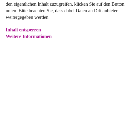
den eigentlichen Inhalt zuzugreifen, klicken Sie auf den Button
unten. Bitte beachten Sie, dass dabei Daten an Drittanbieter
weitergegeben werden.
Inhalt entsperren
Weitere Informationen