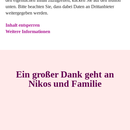
den eigentlichen Inhalt zuzugreifen, klicken Sie auf den Button
unten. Bitte beachten Sie, dass dabei Daten an Drittanbieter
weitergegeben werden.
Inhalt entsperren
Weitere Informationen
Ein großer Dank geht an
Nikos und Familie