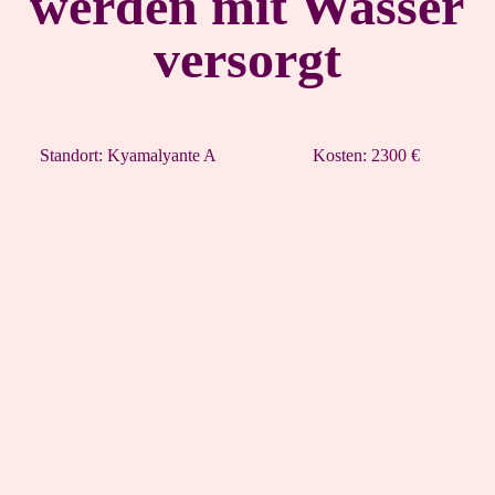
werden mit Wasser
versorgt
Standort: Kyamalyante A
Kosten: 2300 €