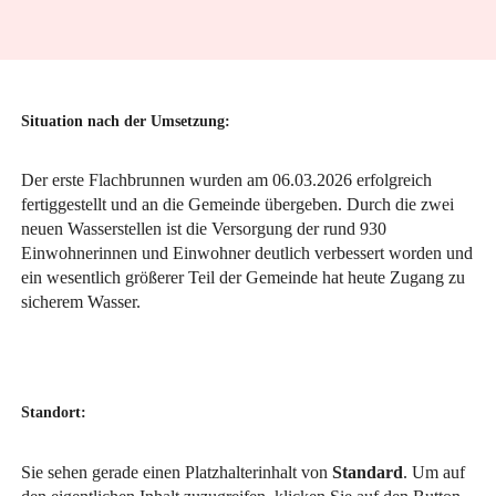
Situation nach der Umsetzung:
Der erste Flachbrunnen wurden am 06.03.2026 erfolgreich
fertiggestellt und an die Gemeinde übergeben. Durch die zwei
neuen Wasserstellen ist die Versorgung der rund 930
Einwohnerinnen und Einwohner deutlich verbessert worden und
ein wesentlich größerer Teil der Gemeinde hat heute Zugang zu
sicherem Wasser.
Standort:
Sie sehen gerade einen Platzhalterinhalt von
Standard
. Um auf