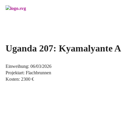
Menü überspringen
Uganda 207: Kyamalyante A
Einweihung
:
06/03/2026
Projektart: Flachbrunnen
Kosten: 2300 €