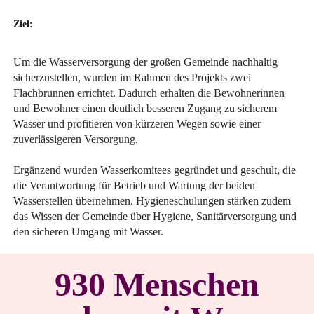
Ziel:
Um die Wasserversorgung der großen Gemeinde nachhaltig
sicherzustellen, wurden im Rahmen des Projekts zwei
Flachbrunnen errichtet. Dadurch erhalten die Bewohnerinnen
und Bewohner einen deutlich besseren Zugang zu sicherem
Wasser und profitieren von kürzeren Wegen sowie einer
zuverlässigeren Versorgung.
Ergänzend wurden Wasserkomitees gegründet und geschult, die
die Verantwortung für Betrieb und Wartung der beiden
Wasserstellen übernehmen. Hygieneschulungen stärken zudem
das Wissen der Gemeinde über Hygiene, Sanitärversorgung und
den sicheren Umgang mit Wasser.
930 Menschen